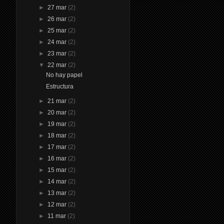
►
27 mar
(2)
►
26 mar
(2)
►
25 mar
(2)
►
24 mar
(2)
►
23 mar
(2)
▼
22 mar
(2)
No hay papel
Estructura
►
21 mar
(2)
►
20 mar
(2)
►
19 mar
(2)
►
18 mar
(2)
►
17 mar
(2)
►
16 mar
(2)
►
15 mar
(2)
►
14 mar
(2)
►
13 mar
(2)
►
12 mar
(2)
►
11 mar
(2)