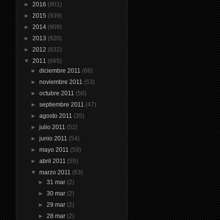
►
2016
(901)
►
2015
(939)
►
2014
(909)
►
2013
(920)
►
2012
(832)
▼
2011
(665)
►
diciembre 2011
(68)
►
noviembre 2011
(53)
►
octubre 2011
(56)
►
septiembre 2011
(47)
►
agosto 2011
(35)
►
julio 2011
(52)
►
junio 2011
(54)
►
mayo 2011
(59)
►
abril 2011
(55)
▼
marzo 2011
(63)
►
31 mar
(2)
►
30 mar
(2)
►
29 mar
(2)
►
28 mar
(2)