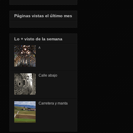
Páginas vistas el último mes
Lo + visto de la semana
ᴧ
Calle abajo
Carretera y manta