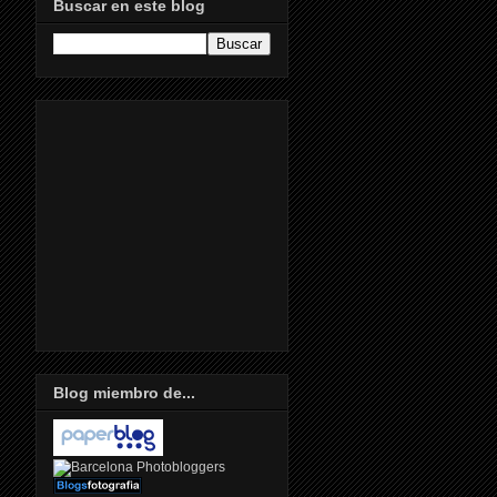
Buscar en este blog
Blog miembro de...