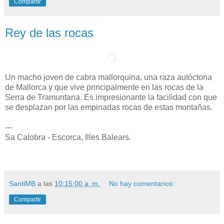
Compartir
Rey de las rocas
Un macho joven de cabra mallorquina, una raza autóctona
de Mallorca y que vive principalmente en las rocas de la
Serra de Tramuntana. Es impresionante la facilidad con que
se desplazan por las empinadas rocas de estas montañas.
---
Sa Calobra - Escorca, Illes Balears.
SantiMB
a las
10:15:00 a. m.
No hay comentarios:
Compartir