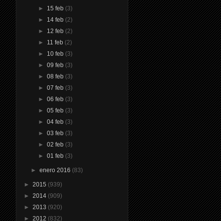
►
15 feb
(3)
►
14 feb
(2)
►
12 feb
(2)
►
11 feb
(2)
►
10 feb
(3)
►
09 feb
(3)
►
08 feb
(3)
►
07 feb
(3)
►
06 feb
(3)
►
05 feb
(3)
►
04 feb
(3)
►
03 feb
(3)
►
02 feb
(3)
►
01 feb
(3)
►
enero 2016
(83)
►
2015
(939)
►
2014
(909)
►
2013
(920)
►
2012
(832)