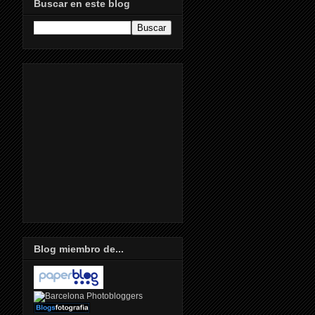
Buscar en este blog
Blog miembro de...