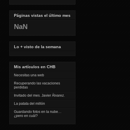
Páginas vistas el último mes
NaN
Lo + visto de la semana
Mis artículos en CHB
Necesitas una web
Recuperando las vacaciones
perdidas
Invitado del mes. Javier Álvarez.
La patata del millón
Guardando fotos en la nube…
¿pero en cuál?