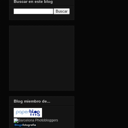
Buscar en este blog
Blog miembro de...