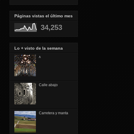
Páginas vistas el último mes
34,253
Lo + visto de la semana
ᴧ
Calle abajo
Carretera y manta