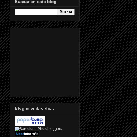
Buscar en este blog
Blog miembro de...