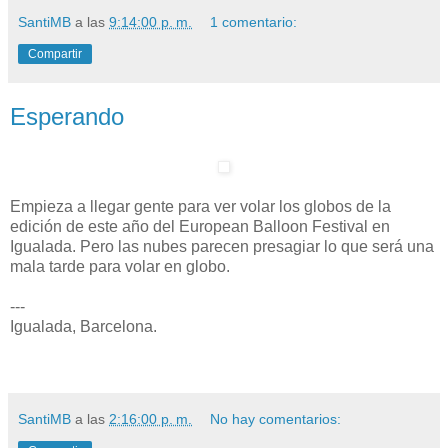
SantiMB
a las
9:14:00 p. m.
1 comentario:
Compartir
Esperando
Empieza a llegar gente para ver volar los globos de la
edición de este año del European Balloon Festival en
Igualada. Pero las nubes parecen presagiar lo que será una
mala tarde para volar en globo.
---
Igualada, Barcelona.
SantiMB
a las
2:16:00 p. m.
No hay comentarios: