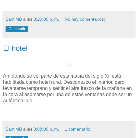
SantiMB
a las
9:29:00 p. m.
No hay comentarios:
Compartir
El hotel
Ahí donde se ve, parte de esta masía del siglo XII está
habilitada como hotel rural. Desconozco el interior, pero
levantarse temprano y sentir el aire fresco de la mañana en
la cara al asomarse por una de estas ventanas debe ser un
auténtico lujo.
SantiMB
a las
3:08:00 p. m.
1 comentario: