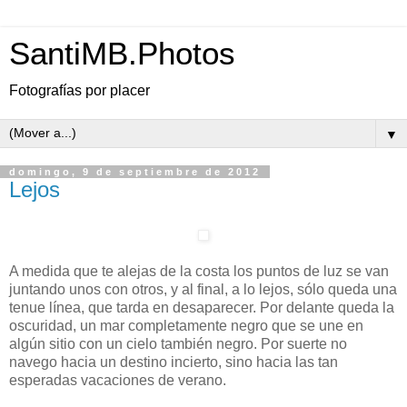
SantiMB.Photos
Fotografías por placer
▼
domingo, 9 de septiembre de 2012
Lejos
A medida que te alejas de la costa los puntos de luz se van
juntando unos con otros, y al final, a lo lejos, sólo queda una
tenue línea, que tarda en desaparecer. Por delante queda la
oscuridad, un mar completamente negro que se une en
algún sitio con un cielo también negro. Por suerte no
navego hacia un destino incierto, sino hacia las tan
esperadas vacaciones de verano.