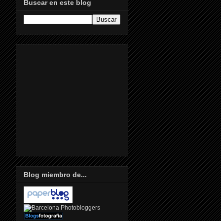
Buscar en este blog
Blog miembro de...