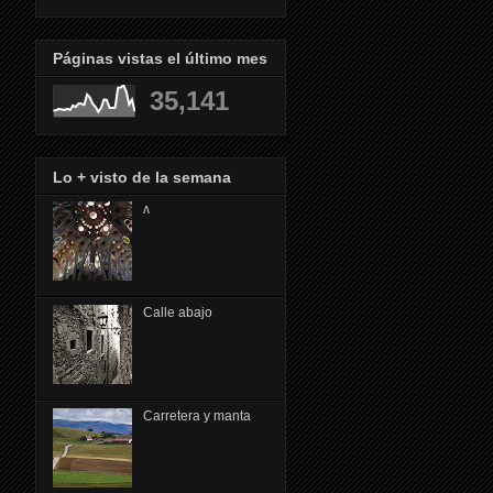
Páginas vistas el último mes
35,141
Lo + visto de la semana
ᴧ
Calle abajo
Carretera y manta