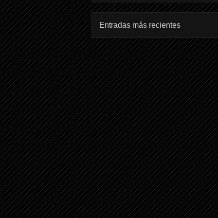
Entradas más recientes