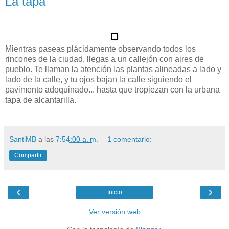
La tapa
Mientras paseas plácidamente observando todos los
rincones de la ciudad, llegas a un callejón con aires de
pueblo. Te llaman la atención las plantas alineadas a lado y
lado de la calle, y tu ojos bajan la calle siguiendo el
pavimento adoquinado... hasta que tropiezan con la urbana
tapa de alcantarilla.
SantiMB
a las
7:54:00 a. m.
1 comentario:
Compartir
‹
›
Inicio
Ver versión web