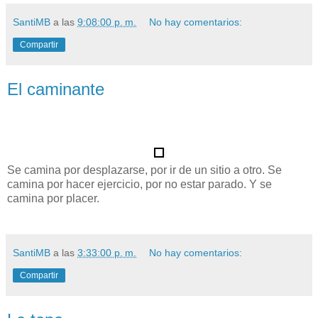
SantiMB
a las
9:08:00 p. m.
No hay comentarios:
Compartir
El caminante
Se camina por desplazarse, por ir de un sitio a otro. Se
camina por hacer ejercicio, por no estar parado. Y se
camina por placer.
SantiMB
a las
3:33:00 p. m.
No hay comentarios:
Compartir