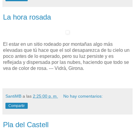
La hora rosada
El estar en un sitio rodeado por montañas algo más
elevadas que tú hace que el sol desaparezca de tu cielo un
poco antes de lo esperado, pero su luz persiste y es
reflejada y dispersada por las nubes, haciendo que todo se
vea de color de rosa. --- Vidrà, Girona.
SantiMB
a las
2:25:00 p. m.
No hay comentarios:
Compartir
Pla del Castell