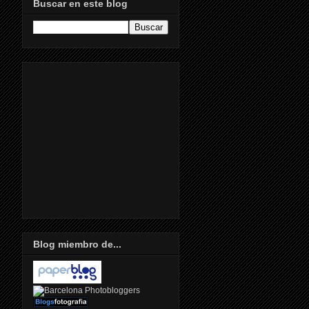
Buscar en este blog
Blog miembro de...