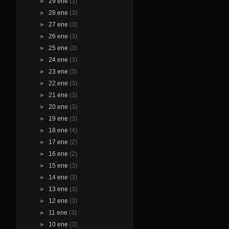
►
29 ene
(3)
►
28 ene
(3)
►
27 ene
(3)
►
26 ene
(3)
►
25 ene
(3)
►
24 ene
(3)
►
23 ene
(3)
►
22 ene
(3)
►
21 ene
(3)
►
20 ene
(3)
►
19 ene
(3)
►
18 ene
(4)
►
17 ene
(2)
►
16 ene
(2)
►
15 ene
(3)
►
14 ene
(3)
►
13 ene
(3)
►
12 ene
(3)
►
11 ene
(3)
►
10 ene
(3)