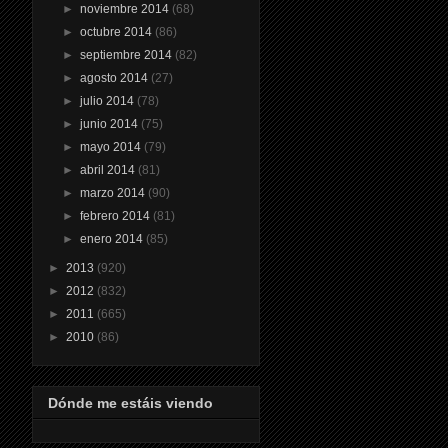
►
noviembre 2014
(68)
►
octubre 2014
(86)
►
septiembre 2014
(82)
►
agosto 2014
(27)
►
julio 2014
(78)
►
junio 2014
(75)
►
mayo 2014
(79)
►
abril 2014
(81)
►
marzo 2014
(90)
►
febrero 2014
(81)
►
enero 2014
(85)
►
2013
(920)
►
2012
(832)
►
2011
(665)
►
2010
(86)
Dónde me estáis viendo