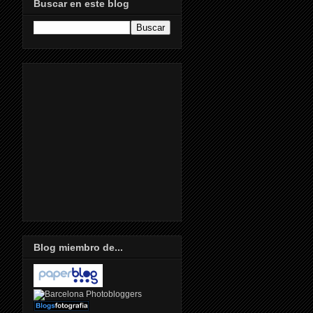
Buscar en este blog
Blog miembro de...