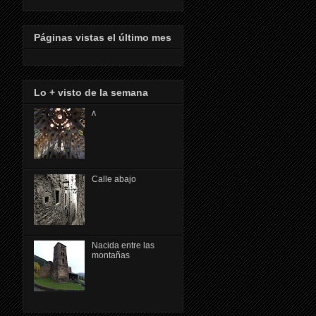
Páginas vistas el último mes
Lo + visto de la semana
ᴧ
Calle abajo
Nacida entre las
montañas