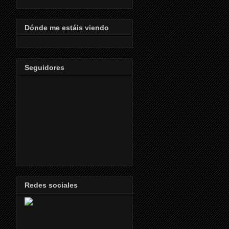
Dónde me estáis viendo
Seguidores
Redes sociales