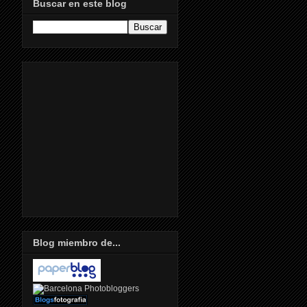
Buscar en este blog
Blog miembro de...