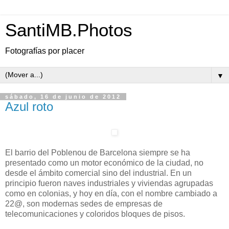
SantiMB.Photos
Fotografías por placer
▼
sábado, 16 de junio de 2012
Azul roto
El barrio del Poblenou de Barcelona siempre se ha
presentado como un motor económico de la ciudad, no
desde el ámbito comercial sino del industrial. En un
principio fueron naves industriales y viviendas agrupadas
como en colonias, y hoy en día, con el nombre cambiado a
22@, son modernas sedes de empresas de
telecomunicaciones y coloridos bloques de pisos.