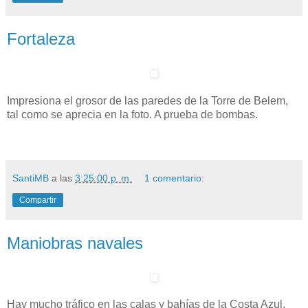
Fortaleza
Impresiona el grosor de las paredes de la Torre de Belem,
tal como se aprecia en la foto. A prueba de bombas.
SantiMB
a las
3:25:00 p. m.
1 comentario:
Compartir
Maniobras navales
Hay mucho tráfico en las calas y bahías de la Costa Azul.