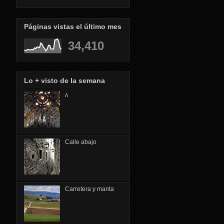
Páginas vistas el último mes
34,410
Lo + visto de la semana
ᴧ
Calle abajo
Carretera y manta