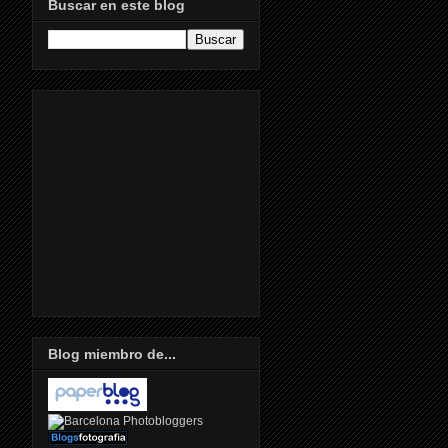
Buscar en este blog
Blog miembro de...