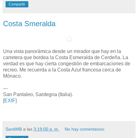
Compartir
Costa Smeralda
Una vista panorámica desde un mirador que hay en la
carretera que bordea la Costa Esmeralda de Cerdeña. La
verdad es que hay cierta congestión de embarcaciones de
recreo. Me recuerda a la Costa Azul francesa cerca de
Mónaco.
---
San Pantaleo, Sardegna (Italia).
[
EXIF
]
SantiMB
a las
3:19:00 p. m.
No hay comentarios: