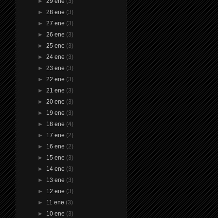
►
29 ene
(3)
►
28 ene
(3)
►
27 ene
(3)
►
26 ene
(3)
►
25 ene
(3)
►
24 ene
(3)
►
23 ene
(3)
►
22 ene
(3)
►
21 ene
(3)
►
20 ene
(3)
►
19 ene
(3)
►
18 ene
(4)
►
17 ene
(2)
►
16 ene
(2)
►
15 ene
(3)
►
14 ene
(3)
►
13 ene
(3)
►
12 ene
(3)
►
11 ene
(3)
►
10 ene
(3)