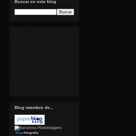
Buscar en este blog
Blog miembro de...