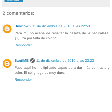
2 comentarios:
Unknown
11 de diciembre de 2010 a las 22:53
Para mi, no acaba de resaltar la belleza de la naturaleza.
¿Quizá por falta de color?
Responder
SantiMB
11 de diciembre de 2010 a las 23:23
Pues aquí he multiplicado capas para dar más contraste y
color. El sol griego es muy duro.
Responder