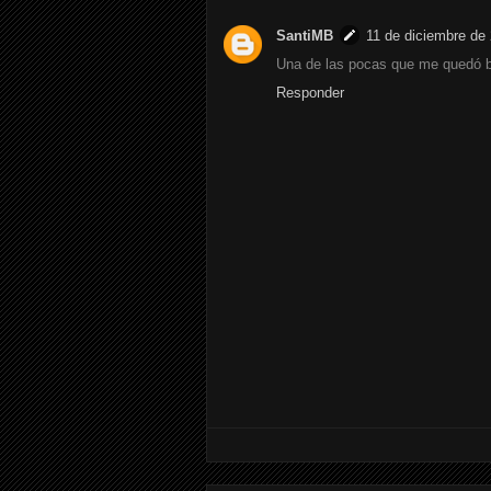
SantiMB
11 de diciembre de 
Una de las pocas que me quedó b
Responder