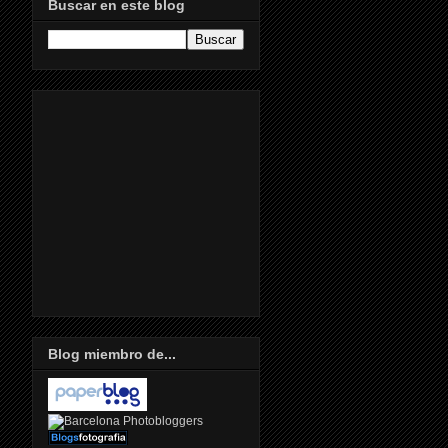
Buscar en este blog
Blog miembro de...