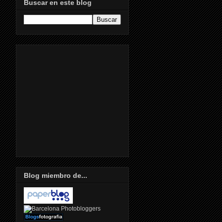
Buscar en este blog
Blog miembro de...