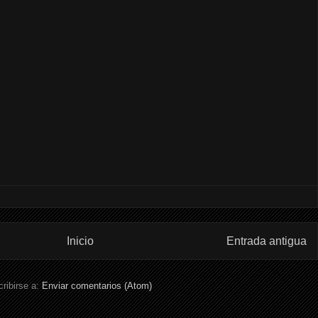
Inicio
Entrada antigua
ribirse a:
Enviar comentarios (Atom)