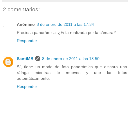
2 comentarios:
Anónimo
8 de enero de 2011 a las 17:34
Preciosa panorámica. ¿Esta realizada por la cámara?
Responder
SantiMB
8 de enero de 2011 a las 18:50
Sí, tiene un modo de foto panorámica que dispara una
ráfaga mientras te mueves y une las fotos
automáticamente.
Responder