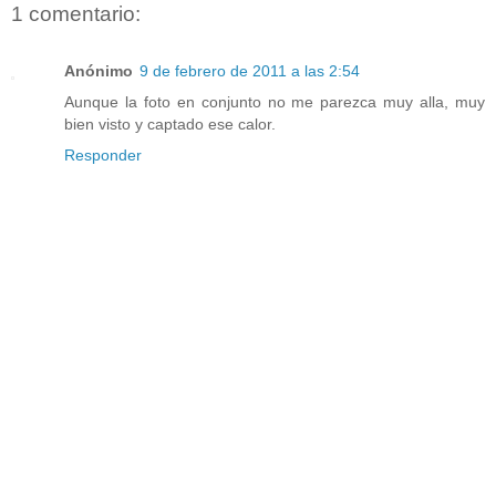
1 comentario:
Anónimo
9 de febrero de 2011 a las 2:54
Aunque la foto en conjunto no me parezca muy alla, muy
bien visto y captado ese calor.
Responder