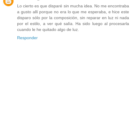
Lo cierto es que disparé sin mucha idea. No me encontraba
a gusto allí porque no era lo que me esperaba, e hice este
disparo sólo por la composición, sin reparar en luz ni nada
por el estilo, a ver qué salía. Ha sido luego al procesarla
cuando le he quitado algo de luz.
Responder