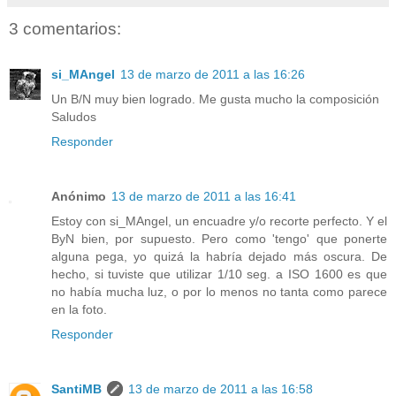
3 comentarios:
si_MAngel
13 de marzo de 2011 a las 16:26
Un B/N muy bien logrado. Me gusta mucho la composición
Saludos
Responder
Anónimo
13 de marzo de 2011 a las 16:41
Estoy con si_MAngel, un encuadre y/o recorte perfecto. Y el
ByN bien, por supuesto. Pero como 'tengo' que ponerte
alguna pega, yo quizá la habría dejado más oscura. De
hecho, si tuviste que utilizar 1/10 seg. a ISO 1600 es que
no había mucha luz, o por lo menos no tanta como parece
en la foto.
Responder
SantiMB
13 de marzo de 2011 a las 16:58