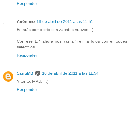
Responder
Anónimo
18 de abril de 2011 a las 11:51
Estarás como crío con zapatos nuevos ;-)
Con ese 1.7 ahora nos vas a 'freír' a fotos con enfoques
selectivos.
Responder
SantiMB
18 de abril de 2011 a las 11:54
Y tanto, MAU... ;)
Responder