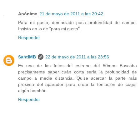
Anónimo
21 de mayo de 2011 a las 20:42
Para mi gusto, demasiado poca profundidad de campo.
Insisto en lo de "para mi gusto".
Responder
SantiMB
22 de mayo de 2011 a las 23:56
Es una de las fotos del estreno del 50mm. Buscaba
precisamente saber cuán corta sería la profundidad de
campo a media distancia. Quise acercar la parte más
próxima del aparador para crear la tentación de coger
algún bombón.
Responder