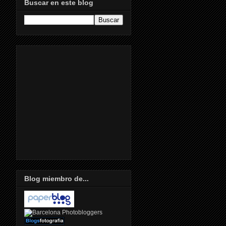
Buscar en este blog
Blog miembro de...