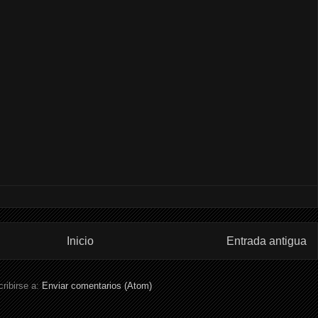
Inicio
Entrada antigua
ribirse a:
Enviar comentarios (Atom)