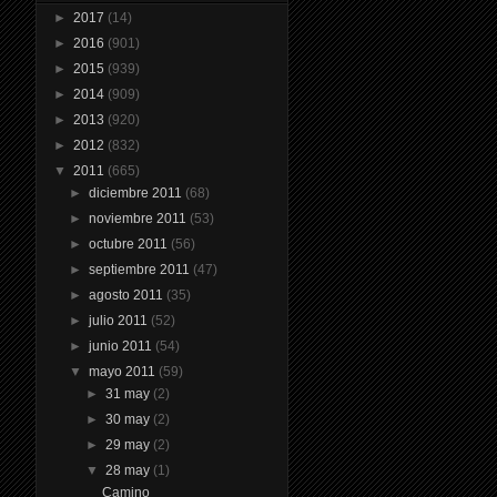
►
2017
(14)
►
2016
(901)
►
2015
(939)
►
2014
(909)
►
2013
(920)
►
2012
(832)
▼
2011
(665)
►
diciembre 2011
(68)
►
noviembre 2011
(53)
►
octubre 2011
(56)
►
septiembre 2011
(47)
►
agosto 2011
(35)
►
julio 2011
(52)
►
junio 2011
(54)
▼
mayo 2011
(59)
►
31 may
(2)
►
30 may
(2)
►
29 may
(2)
▼
28 may
(1)
Camino