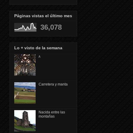
Páginas vistas el último mes
36,078
Lo + visto de la semana
ᴧ
Carretera y manta
Nacida entre las
montañas