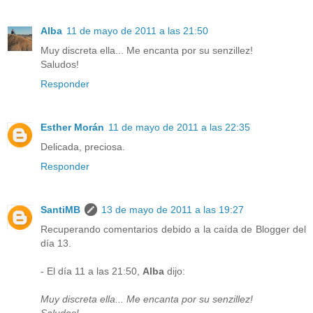
Alba
11 de mayo de 2011 a las 21:50
Muy discreta ella... Me encanta por su senzillez!
Saludos!
Responder
Esther Morán
11 de mayo de 2011 a las 22:35
Delicada, preciosa.
Responder
SantiMB
13 de mayo de 2011 a las 19:27
Recuperando comentarios debido a la caída de Blogger del
día 13.
- El día 11 a las 21:50,
Alba
dijo:
Muy discreta ella... Me encanta por su senzillez!
Saludos!