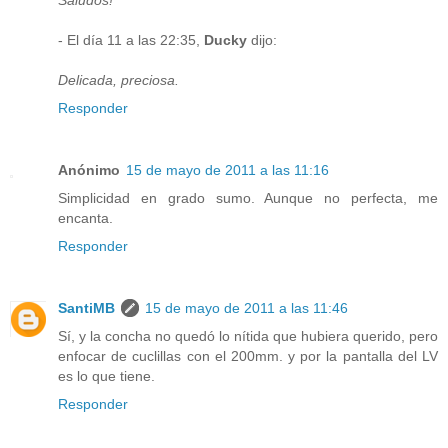
- El día 11 a las 22:35,
Ducky
dijo:
Delicada, preciosa.
Responder
Anónimo
15 de mayo de 2011 a las 11:16
Simplicidad en grado sumo. Aunque no perfecta, me
encanta.
Responder
SantiMB
15 de mayo de 2011 a las 11:46
Sí, y la concha no quedó lo nítida que hubiera querido, pero
enfocar de cuclillas con el 200mm. y por la pantalla del LV
es lo que tiene.
Responder