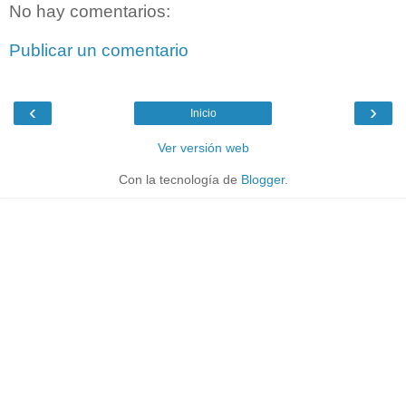
No hay comentarios:
Publicar un comentario
‹
›
Inicio
Ver versión web
Con la tecnología de
Blogger
.