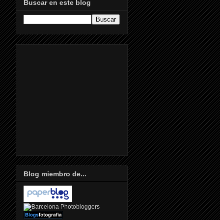
Buscar en este blog
Blog miembro de...