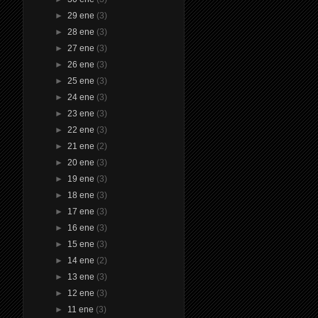
►
29 ene
(3)
►
28 ene
(3)
►
27 ene
(3)
►
26 ene
(3)
►
25 ene
(3)
►
24 ene
(3)
►
23 ene
(3)
►
22 ene
(3)
►
21 ene
(2)
►
20 ene
(3)
►
19 ene
(3)
►
18 ene
(3)
►
17 ene
(3)
►
16 ene
(3)
►
15 ene
(3)
►
14 ene
(2)
►
13 ene
(3)
►
12 ene
(3)
►
11 ene
(3)