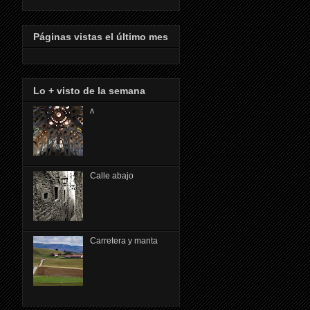
Páginas vistas el último mes
Lo + visto de la semana
ᴧ
Calle abajo
Carretera y manta