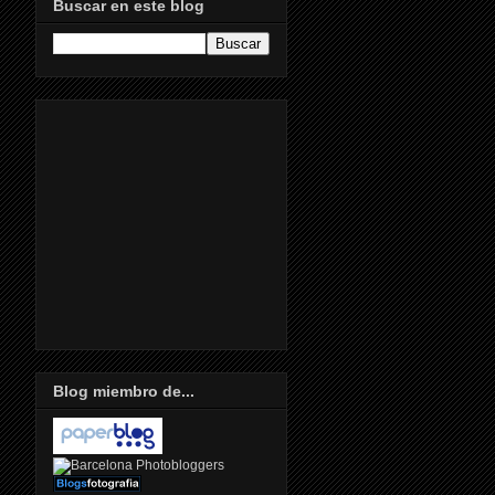
Buscar en este blog
Blog miembro de...