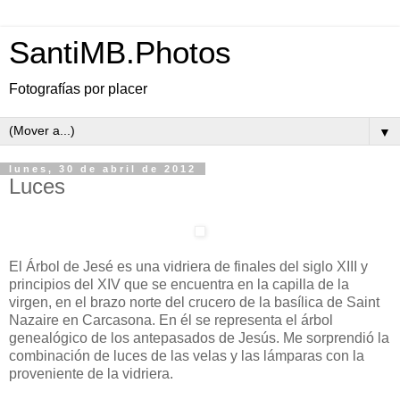
SantiMB.Photos
Fotografías por placer
▼
lunes, 30 de abril de 2012
Luces
El Árbol de Jesé es una vidriera de finales del siglo XIII y
principios del XIV que se encuentra en la capilla de la
virgen, en el brazo norte del crucero de la basílica de Saint
Nazaire en Carcasona. En él se representa el árbol
genealógico de los antepasados de Jesús. Me sorprendió la
combinación de luces de las velas y las lámparas con la
proveniente de la vidriera.