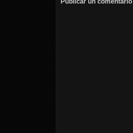
Publicar un comentario