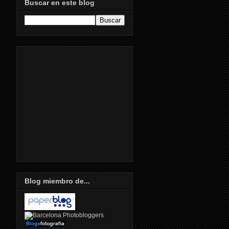
Buscar en este blog
Blog miembro de...