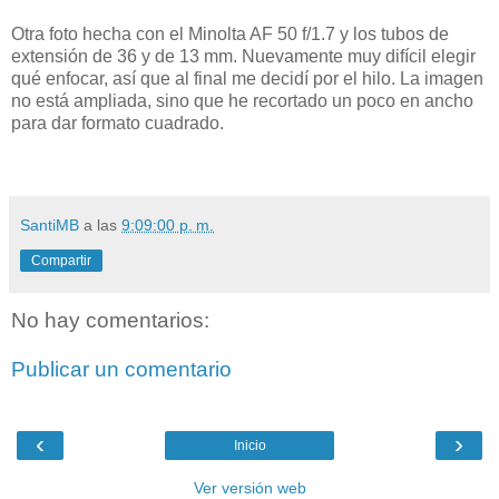
Otra foto hecha con el Minolta AF 50 f/1.7 y los tubos de
extensión de 36 y de 13 mm. Nuevamente muy difícil elegir
qué enfocar, así que al final me decidí por el hilo. La imagen
no está ampliada, sino que he recortado un poco en ancho
para dar formato cuadrado.
SantiMB
a las
9:09:00 p. m.
Compartir
No hay comentarios:
Publicar un comentario
‹
›
Inicio
Ver versión web