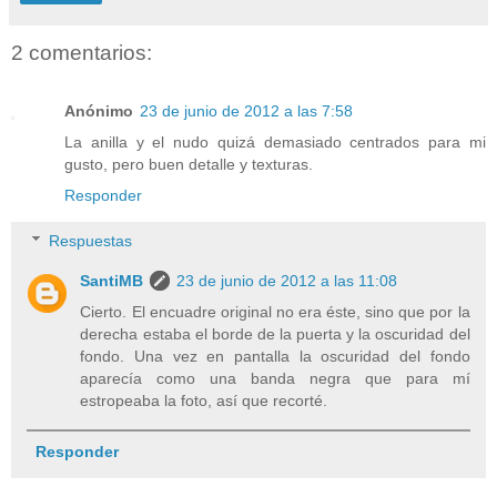
2 comentarios:
Anónimo
23 de junio de 2012 a las 7:58
La anilla y el nudo quizá demasiado centrados para mi
gusto, pero buen detalle y texturas.
Responder
Respuestas
SantiMB
23 de junio de 2012 a las 11:08
Cierto. El encuadre original no era éste, sino que por la
derecha estaba el borde de la puerta y la oscuridad del
fondo. Una vez en pantalla la oscuridad del fondo
aparecía como una banda negra que para mí
estropeaba la foto, así que recorté.
Responder