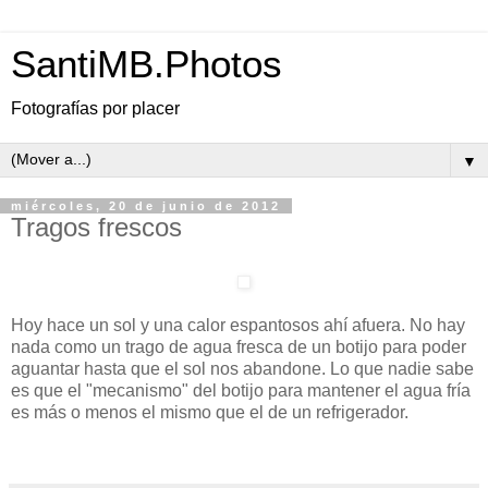
SantiMB.Photos
Fotografías por placer
▼
miércoles, 20 de junio de 2012
Tragos frescos
Hoy hace un sol y una calor espantosos ahí afuera. No hay
nada como un trago de agua fresca de un botijo para poder
aguantar hasta que el sol nos abandone. Lo que nadie sabe
es que el "mecanismo" del botijo para mantener el agua fría
es más o menos el mismo que el de un refrigerador.