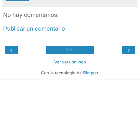
No hay comentarios:
Publicar un comentario
‹
›
Inicio
Ver versión web
Con la tecnología de
Blogger
.