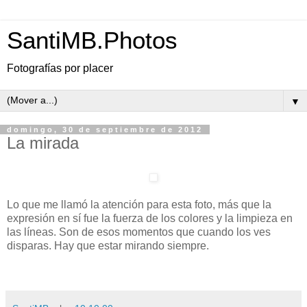
SantiMB.Photos
Fotografías por placer
▼
domingo, 30 de septiembre de 2012
La mirada
Lo que me llamó la atención para esta foto, más que la
expresión en sí fue la fuerza de los colores y la limpieza en
las líneas. Son de esos momentos que cuando los ves
disparas. Hay que estar mirando siempre.