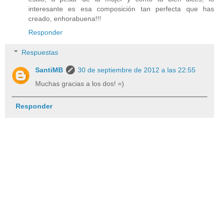
interesante es esa composición tan perfecta que has
creado, enhorabuena!!!
Responder
Respuestas
SantiMB
30 de septiembre de 2012 a las 22:55
Muchas gracias a los dos! =)
Responder