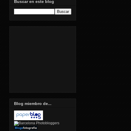
Buscar en este blog
Blog miembro de...