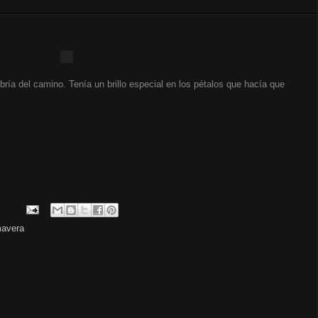
bría del camino. Tenía un brillo especial en los pétalos que hacía que
mavera