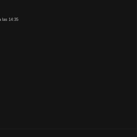
 las 14:35