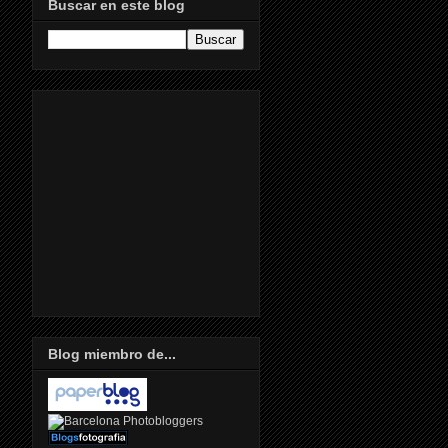
Buscar en este blog
Blog miembro de...