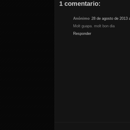
1 comentario:
Anónimo
28 de agosto de 2013 a
Molt guapa. molt bon dia
Responder