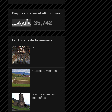
Páginas vistas el último mes
35,742
Lo + visto de la semana
ᴧ
Carretera y manta
Nacida entre las
montañas