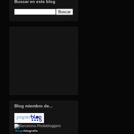
Buscar en este blog
Blog miembro de...