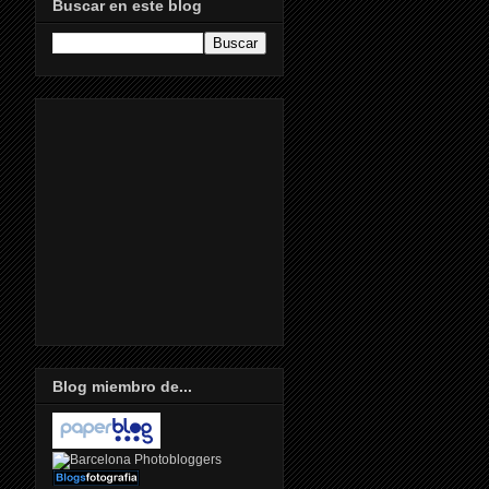
Buscar en este blog
Blog miembro de...