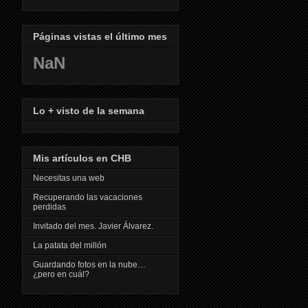
Páginas vistas el último mes
NaN
Lo + visto de la semana
Mis artículos en CHB
Necesitas una web
Recuperando las vacaciones
perdidas
Invitado del mes. Javier Álvarez.
La patata del millón
Guardando fotos en la nube…
¿pero en cuál?