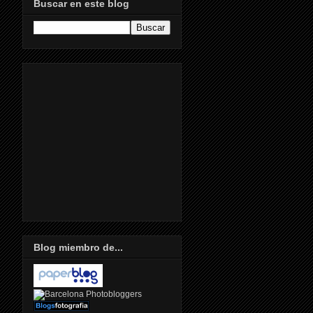
Buscar en este blog
Blog miembro de...