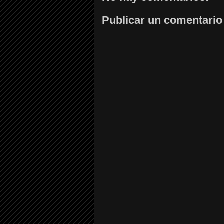
Publicar un comentario