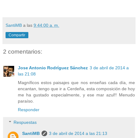
SantiMB
a las
9:44:00 a. m.
Compartir
2 comentarios:
Jose Antonio Rodríguez Sánchez
3 de abril de 2014 a
las 21:08
Magníficos estos paisajes que nos enseñas cada día, me
encantan, tengo que ir a Cerdeña, esta composición de hoy
me ha gustado especialmente, y ese mar azul!! Menudo
paraíso.
Responder
Respuestas
SantiMB
3 de abril de 2014 a las 21:13