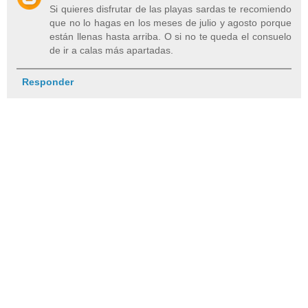
Si quieres disfrutar de las playas sardas te recomiendo
que no lo hagas en los meses de julio y agosto porque
están llenas hasta arriba. O si no te queda el consuelo
de ir a calas más apartadas.
Responder