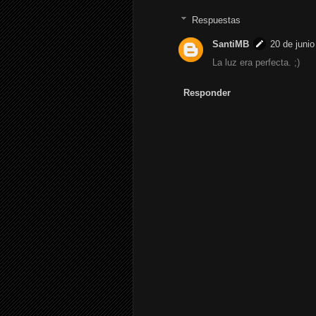
Respuestas
SantiMB
20 de junio
La luz era perfecta. ;)
Responder