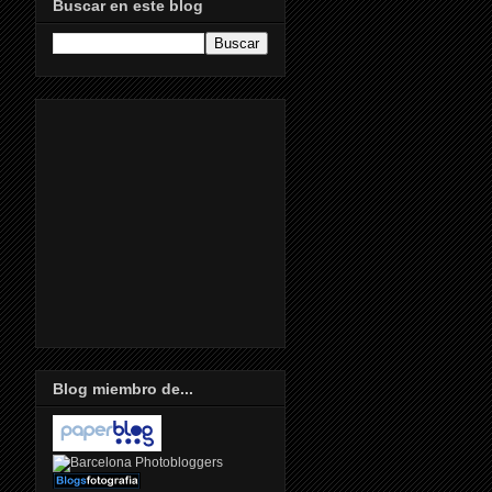
Buscar en este blog
Blog miembro de...