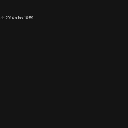
 de 2014 a las 10:59