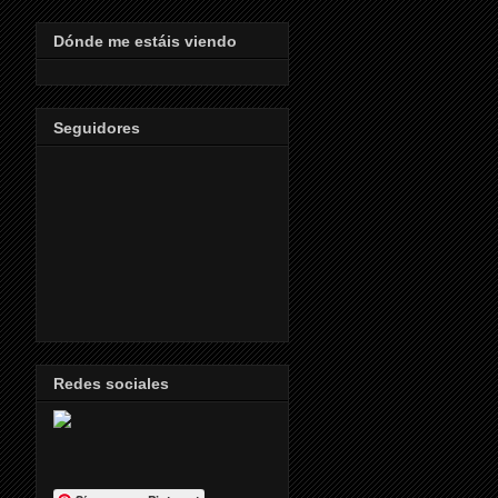
Dónde me estáis viendo
Seguidores
Redes sociales