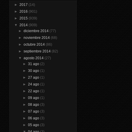
►
2017
(14)
►
2016
(901)
►
2015
(939)
▼
2014
(909)
►
diciembre 2014
(77)
►
noviembre 2014
(68)
►
octubre 2014
(86)
►
septiembre 2014
(82)
▼
agosto 2014
(27)
►
31 ago
(2)
►
30 ago
(1)
►
27 ago
(1)
►
24 ago
(1)
►
22 ago
(1)
►
09 ago
(1)
►
08 ago
(3)
►
07 ago
(3)
►
06 ago
(3)
►
05 ago
(3)
▼
04 ago
(3)