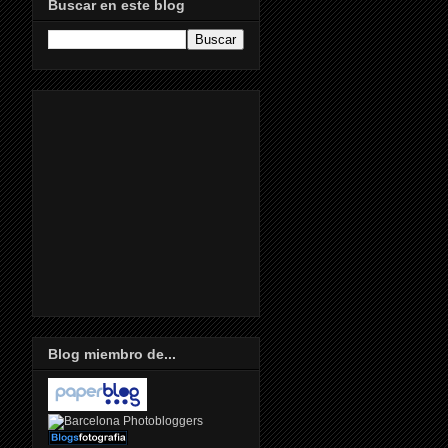
Buscar en este blog
Blog miembro de...