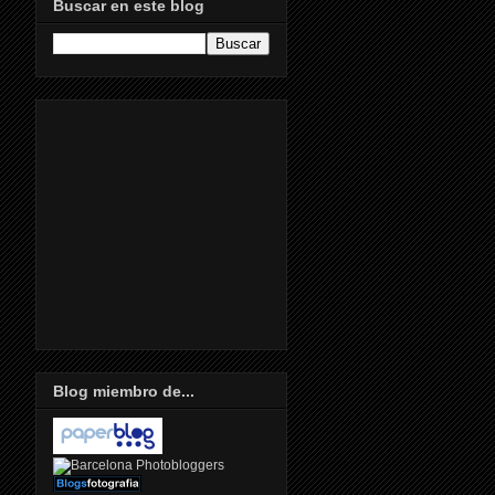
Buscar en este blog
Blog miembro de...