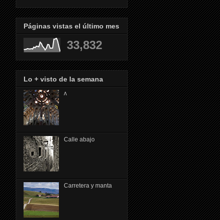
Páginas vistas el último mes
33,832
Lo + visto de la semana
ᴧ
Calle abajo
Carretera y manta