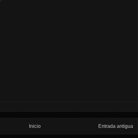
Inicio
Entrada antigua