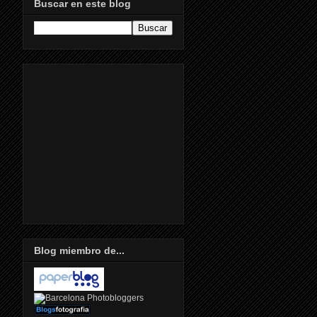
Buscar en este blog
Blog miembro de...