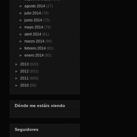
►
agosto 2014
(27)
►
julio 2014
(78)
►
junio 2014
(75)
►
mayo 2014
(79)
►
abril 2014
(81)
►
marzo 2014
(90)
►
febrero 2014
(81)
►
enero 2014
(85)
►
2013
(920)
►
2012
(832)
►
2011
(665)
►
2010
(86)
Dónde me estáis viendo
Seguidores