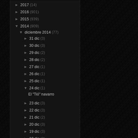
►
2017
(14)
►
2016
(901)
►
2015
(939)
▼
2014
(909)
▼
diciembre 2014
(77)
►
31 dic
(3)
►
30 dic
(3)
►
29 dic
(2)
►
28 dic
(2)
►
27 dic
(1)
►
26 dic
(1)
►
25 dic
(1)
▼
24 dic
(1)
El "Tió" navarro
►
23 dic
(3)
►
22 dic
(3)
►
21 dic
(2)
►
20 dic
(3)
►
19 dic
(3)