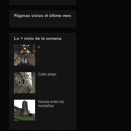
Páginas vistas el último mes
Lo + visto de la semana
ᴧ
Calle abajo
Nacida entre las
montañas