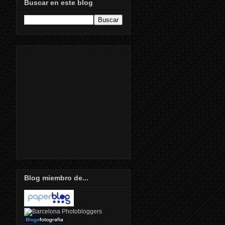
Buscar en este blog
Blog miembro de...