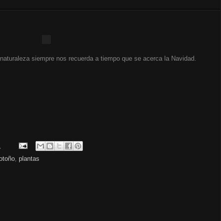
 naturaleza siempre nos recuerda a tiempo que se acerca la Navidad.
.
otoño
,
plantas